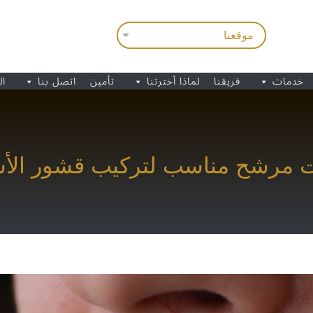
خدمات
فريقنا
لماذا أخترتنا
تأمين
اتصل بنا
ال
ت مرشح مناسب لتركيب قشور الأس