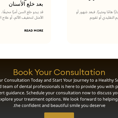
بعد خلع الأسنان
زًا هامًا ومثيرًا. فبعد شهور أو
قد يبدو خلع السن أمرًا مخيفًا
التقليدي أو تقويم
الأمثل لتخفيف الألم، أو علاج 
READ MORE
Book Your Consultation
r Consultation Today and Start Your Journey to a Healthy S
 team of dental professionals is here to provide you with 
rt guidance. Schedule your consultation now to discuss yo
xplore your treatment options. We look forward to helping
the confident and beautiful smile you deserve.