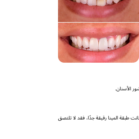
ور الأسنان.
انت طبقة المينا رقيقة جدًا، فقد لا تلتصق