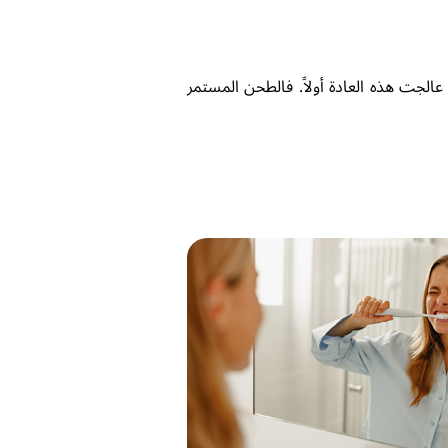
عالجت هذه العادة أولاً. فالطحن المستمر