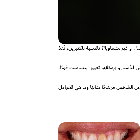
أو غير متساوية؟ بالنسبة للكثيرين، تُعدّ
لأسنان. بإمكانها تغيير ابتسامتك فورًا،
ل الشخص مرشحًا مثاليًا وما هي العوامل