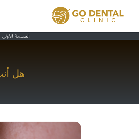
الصفحة الأولى
هل أن