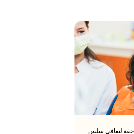
اللاحقة لتعافي سلس